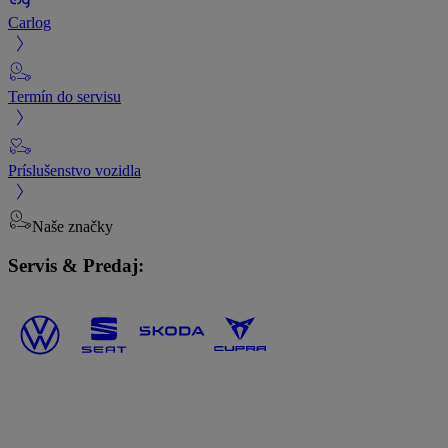
Carlog
Termín do servisu
Príslušenstvo vozidla
Naše značky
Servis & Predaj: