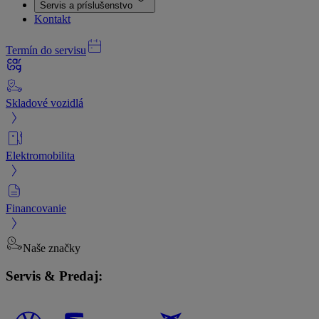
Servis a príslušenstvo
Kontakt
Termín do servisu
Skladové vozidlá
Elektromobilita
Financovanie
Naše značky
Servis & Predaj: