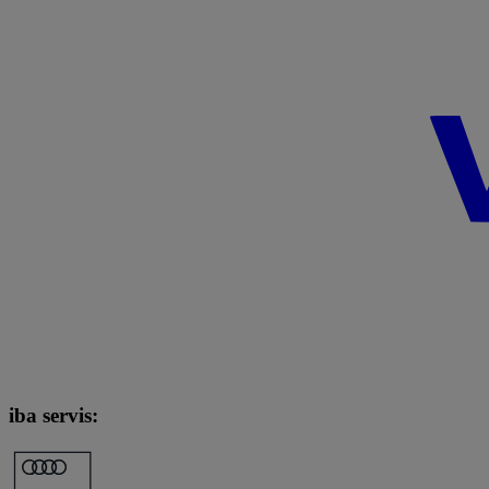
iba servis: