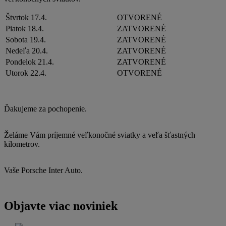
Štvrtok 17.4.
OTVORENÉ
Piatok 18.4.
ZATVORENÉ
Sobota 19.4.
ZATVORENÉ
Nedeľa 20.4.
ZATVORENÉ
Pondelok 21.4.
ZATVORENÉ
Utorok 22.4.
OTVORENÉ
Ďakujeme za pochopenie.
Želáme Vám príjemné veľkonočné sviatky a veľa šťastných
kilometrov.
Vaše Porsche Inter Auto.
Objavte viac noviniek