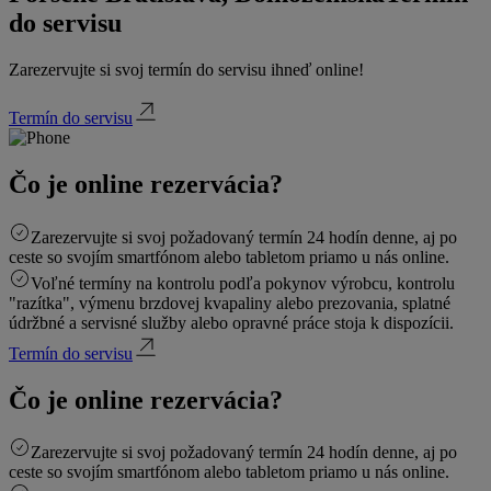
do servisu
Zarezervujte si svoj termín do servisu ihneď online!
Termín do servisu
Čo je online rezervácia?
Zarezervujte si svoj požadovaný termín 24 hodín denne, aj po
ceste so svojím smartfónom alebo tabletom priamo u nás online.
Voľné termíny na kontrolu podľa pokynov výrobcu, kontrolu
"razítka", výmenu brzdovej kvapaliny alebo prezovania, splatné
údržbné a servisné služby alebo opravné práce stoja k dispozícii.
Termín do servisu
Čo je online rezervácia?
Zarezervujte si svoj požadovaný termín 24 hodín denne, aj po
ceste so svojím smartfónom alebo tabletom priamo u nás online.