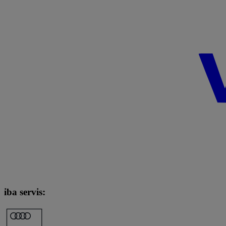
iba servis: