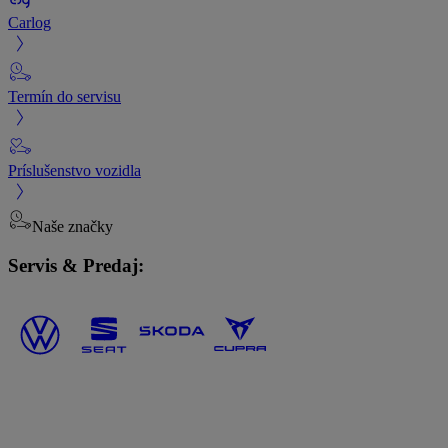
Carlog
Termín do servisu
Príslušenstvo vozidla
Naše značky
Servis & Predaj: