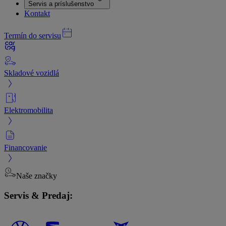
Servis a príslušenstvo
Kontakt
Termín do servisu
Skladové vozidlá
Elektromobilita
Financovanie
Naše značky
Servis & Predaj: