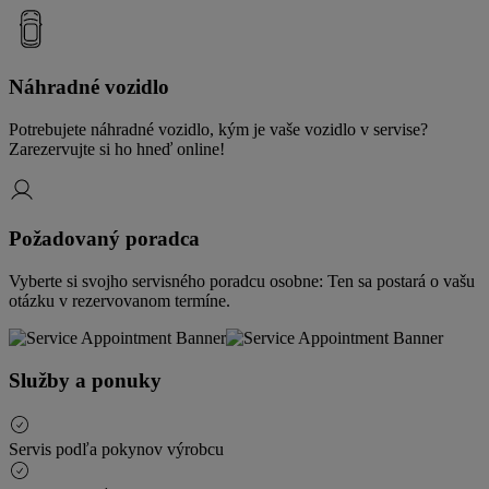
Náhradné vozidlo
Potrebujete náhradné vozidlo, kým je vaše vozidlo v servise?
Zarezervujte si ho hneď online!
Požadovaný poradca
Vyberte si svojho servisného poradcu osobne: Ten sa postará o vašu
otázku v rezervovanom termíne.
Služby a ponuky
Servis podľa pokynov výrobcu