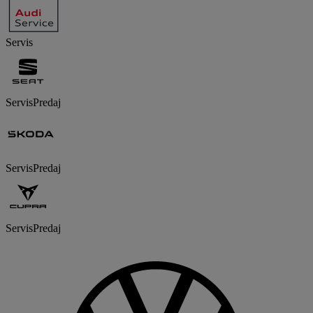
Servis
Servis
Predaj
Servis
Predaj
Servis
Predaj