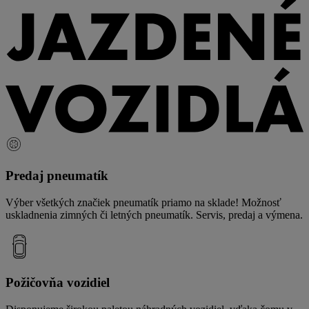
Predaj pneumatík
Výber všetkých značiek pneumatík priamo na sklade! Možnosť
uskladnenia zimných či letných pneumatík. Servis, predaj a výmena.
Požičovňa vozidiel