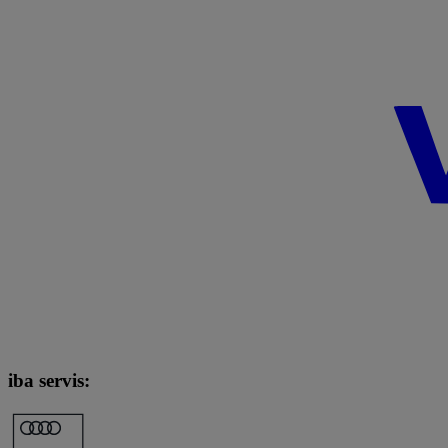
iba servis: