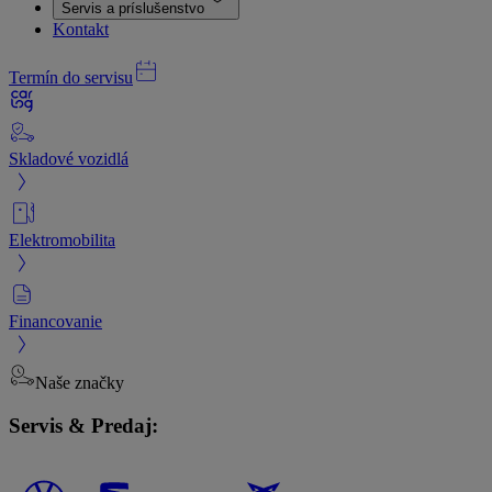
Servis a príslušenstvo
Kontakt
Termín do servisu
Skladové vozidlá
Elektromobilita
Financovanie
Naše značky
Servis & Predaj: