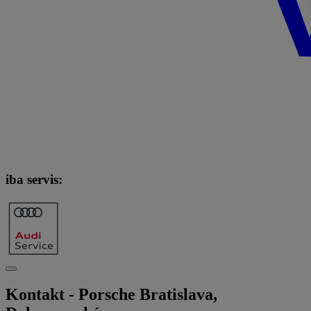
iba servis:
Kontakt - Porsche Bratislava,