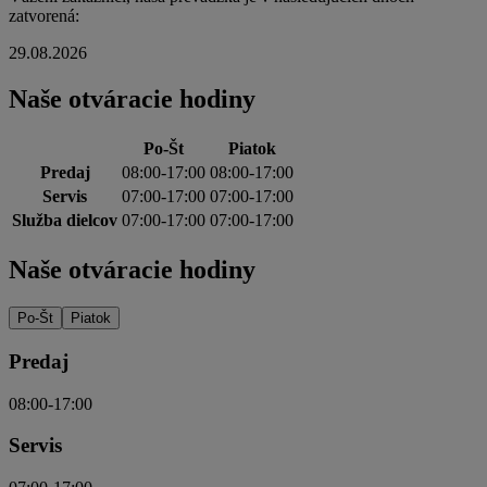
zatvorená:
29.08.2026
Naše otváracie hodiny
Po-Št
Piatok
Predaj
08:00-17:00
08:00-17:00
Servis
07:00-17:00
07:00-17:00
Služba dielcov
07:00-17:00
07:00-17:00
Naše otváracie hodiny
Po-Št
Piatok
Predaj
08:00-17:00
Servis