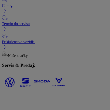
Carlog
Termín do servisu
Príslušenstvo vozidla
Naše značky
Servis & Predaj: