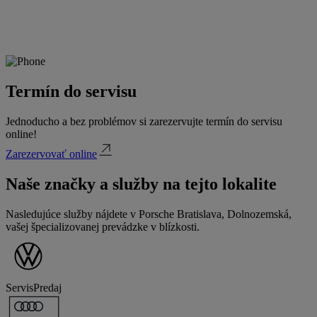
Termín do servisu
Jednoducho a bez problémov si zarezervujte termín do servisu
online!
Zarezervovať online
Naše značky a služby na tejto lokalite
Nasledujúce služby nájdete v Porsche Bratislava, Dolnozemská,
vašej špecializovanej prevádzke v blízkosti.
Servis
Predaj